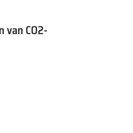
en van CO2-