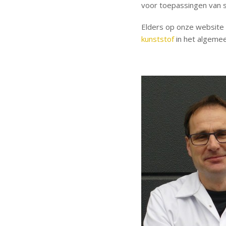
voor toepassingen van sp
Elders op onze website v
kunststof
in het algemee