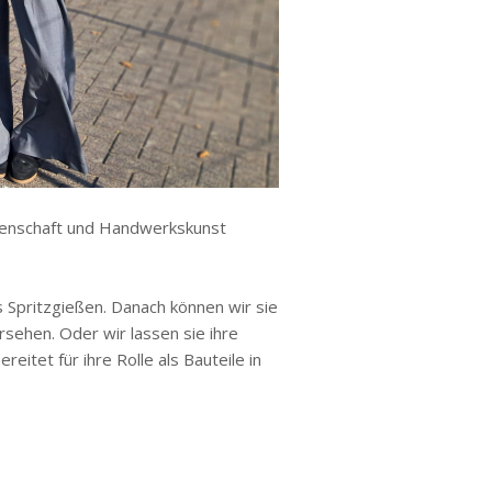
eidenschaft und Handwerkskunst
Spritzgießen. Danach können wir sie
rsehen. Oder wir lassen sie ihre
tet für ihre Rolle als Bauteile in