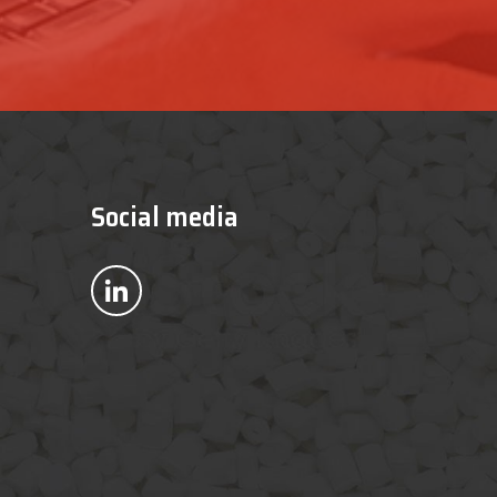
Social media
Bekijk ons op LinkedIn