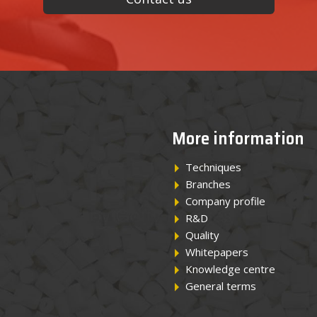
More information
Techniques
Branches
Company profile
R&D
Quality
Whitepapers
Knowledge centre
General terms