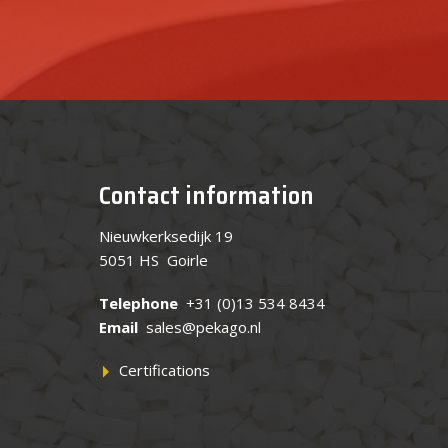
Contact information
Nieuwkerksedijk 19
5051 HS Goirle
Telephone
+31 (0)13 534 8434
Email
sales@pekago.nl
Certifications