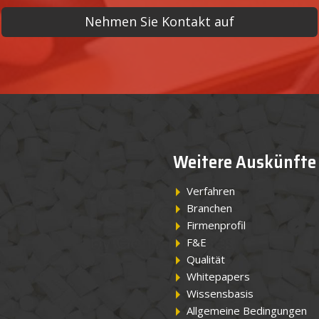
Nehmen Sie Kontakt auf
Weitere Auskünfte
Verfahren
Branchen
Firmenprofil
F&E
Qualität
Whitepapers
Wissensbasis
Allgemeine Bedingungen