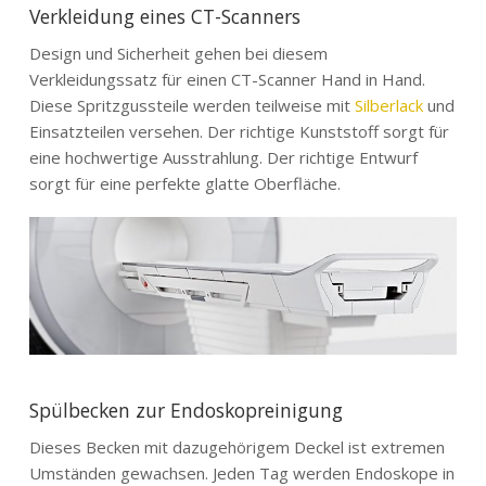
Verkleidung eines CT-Scanners
Design und Sicherheit gehen bei diesem
Verkleidungssatz für einen CT-Scanner Hand in Hand.
Diese Spritzgussteile werden teilweise mit
Silberlack
und
Einsatzteilen versehen. Der richtige Kunststoff sorgt für
eine hochwertige Ausstrahlung. Der richtige Entwurf
sorgt für eine perfekte glatte Oberfläche.
Spülbecken zur Endoskopreinigung
Dieses Becken mit dazugehörigem Deckel ist extremen
Umständen gewachsen. Jeden Tag werden Endoskope in