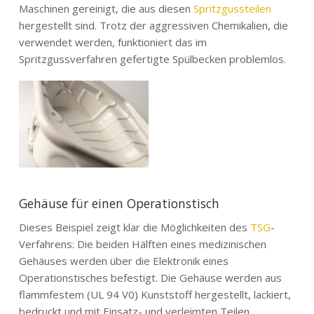
Maschinen gereinigt, die aus diesen
Spritzgussteilen
hergestellt sind. Trotz der aggressiven Chemikalien, die
verwendet werden, funktioniert das im
Spritzgussverfahren gefertigte Spülbecken problemlos.
Gehäuse für einen Operationstisch
Dieses Beispiel zeigt klar die Möglichkeiten des
TSG
-
Verfahrens: Die beiden Hälften eines medizinischen
Gehäuses werden über die Elektronik eines
Operationstisches befestigt. Die Gehäuse werden aus
flammfestem (UL 94 V0) Kunststoff hergestellt, lackiert,
bedruckt und mit Einsatz- und verleimten Teilen