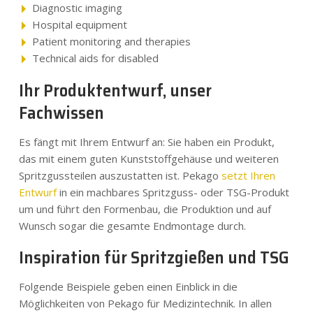
Diagnostic imaging
Hospital equipment
Patient monitoring and therapies
Technical aids for disabled
Ihr Produktentwurf, unser
Fachwissen
Es fängt mit Ihrem Entwurf an: Sie haben ein Produkt,
das mit einem guten Kunststoffgehäuse und weiteren
Spritzgussteilen auszustatten ist. Pekago
setzt Ihren
Entwurf
in ein machbares Spritzguss- oder TSG-Produkt
um und führt den Formenbau, die Produktion und auf
Wunsch sogar die gesamte Endmontage durch.
Inspiration für Spritzgießen und TSG
Folgende Beispiele geben einen Einblick in die
Möglichkeiten von Pekago für Medizintechnik. In allen