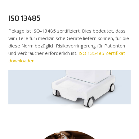
ISO 13485
Pekago ist ISO-13485 zertifiziert. Dies bedeutet, dass
wir (Teile für) medizinische Geräte liefern können, für die
diese Norm bezüglich Risikoverringerung für Patienten
und Verbraucher erforderlich ist.
ISO 135485 Zertifikat
downloaden.