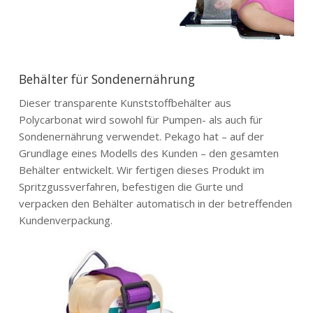
Behälter für Sondenernährung
Dieser transparente Kunststoffbehälter aus
Polycarbonat wird sowohl für Pumpen- als auch für
Sondenernährung verwendet. Pekago hat – auf der
Grundlage eines Modells des Kunden – den gesamten
Behälter entwickelt. Wir fertigen dieses Produkt im
Spritzgussverfahren, befestigen die Gurte und
verpacken den Behälter automatisch in der betreffenden
Kundenverpackung.