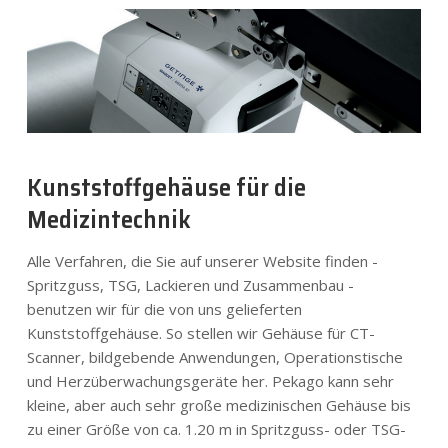
Kunststoffgehäuse für die
Medizintechnik
Alle Verfahren, die Sie auf unserer Website finden -
Spritzguss, TSG, Lackieren und Zusammenbau -
benutzen wir für die von uns gelieferten
Kunststoffgehäuse. So stellen wir Gehäuse für CT-
Scanner, bildgebende Anwendungen, Operationstische
und Herzüberwachungsgeräte her. Pekago kann sehr
kleine, aber auch sehr große medizinischen Gehäuse bis
zu einer Größe von ca. 1.20 m in Spritzguss- oder TSG-