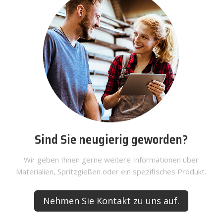
Sind Sie neugierig geworden?
Wir geben Ihnen gerne weitere Informationen über
Materialien, Spritzgießen oder ein spezifisches Produkt.
Nehmen Sie Kontakt zu uns auf.