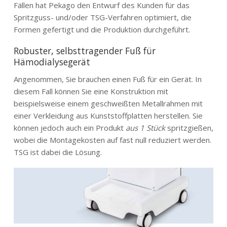
Fällen hat Pekago den Entwurf des Kunden für das
Spritzguss- und/oder TSG-Verfahren optimiert, die
Formen gefertigt und die Produktion durchgeführt.
Robuster, selbsttragender Fuß für
Hämodialysegerät
Angenommen, Sie brauchen einen Fuß für ein Gerät. In
diesem Fall können Sie eine Konstruktion mit
beispielsweise einem geschweißten Metallrahmen mit
einer Verkleidung aus Kunststoffplatten herstellen. Sie
können jedoch auch ein Produkt
aus 1 Stück
spritzgießen,
wobei die Montagekosten auf fast null reduziert werden.
TSG ist dabei die Lösung.