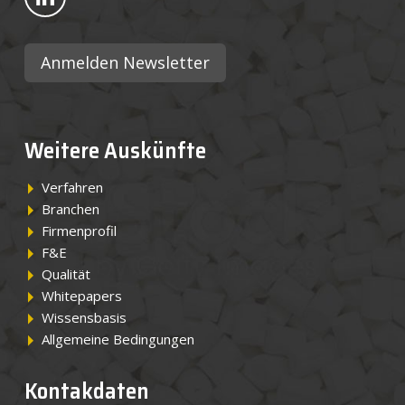
Anmelden Newsletter
Weitere Auskünfte
Verfahren
Branchen
Firmenprofil
F&E
Qualität
Whitepapers
Wissensbasis
Allgemeine Bedingungen
Kontakdaten