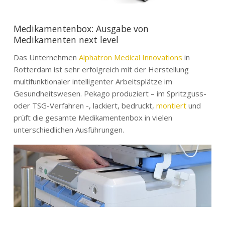
Medikamentenbox: Ausgabe von
Medikamenten next level
Das Unternehmen
Alphatron Medical Innovations
in
Rotterdam ist sehr erfolgreich mit der Herstellung
multifunktionaler intelligenter Arbeitsplätze im
Gesundheitswesen. Pekago produziert – im Spritzguss-
oder TSG-Verfahren -, lackiert, bedruckt,
montiert
und
prüft die gesamte Medikamentenbox in vielen
unterschiedlichen Ausführungen.