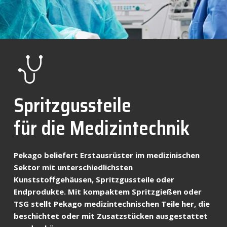
Nachrichten
Kontakt
DE
Spritzgussteile
für die Medizintechnik
Pekago beliefert Erstausrüster im medizinischen
Sektor mit unterschiedlichsten
Kunststoffgehäusen, Spritzgussteile oder
Endprodukte. Mit kompaktem Spritzgießen oder
TSG stellt Pekago medizintechnischen Teile her, die
beschichtet oder mit Zusatzstücken ausgestattet