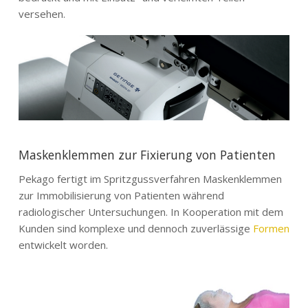
versehen.
Maskenklemmen zur Fixierung von Patienten
Pekago fertigt im Spritzgussverfahren Maskenklemmen
zur Immobilisierung von Patienten während
radiologischer Untersuchungen. In Kooperation mit dem
Kunden sind komplexe und dennoch zuverlässige
Formen
entwickelt worden.