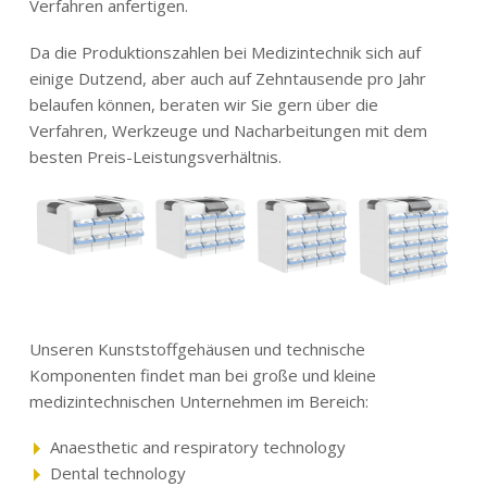
Verfahren anfertigen.
Da die Produktionszahlen bei Medizintechnik sich auf
einige Dutzend, aber auch auf Zehntausende pro Jahr
belaufen können, beraten wir Sie gern über die
Verfahren, Werkzeuge und Nacharbeitungen mit dem
besten Preis-Leistungsverhältnis.
Unseren Kunststoffgehäusen und technische
Komponenten findet man bei große und kleine
medizintechnischen Unternehmen im Bereich:
Anaesthetic and respiratory technology
Dental technology