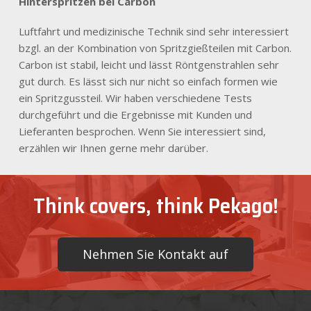
Hinterspritzen bei Carbon
Luftfahrt und medizinische Technik sind sehr interessiert
bzgl. an der Kombination von Spritzgießteilen mit Carbon.
Carbon ist stabil, leicht und lässt Röntgenstrahlen sehr
gut durch. Es lässt sich nur nicht so einfach formen wie
ein Spritzgussteil. Wir haben verschiedene Tests
durchgeführt und die Ergebnisse mit Kunden und
Lieferanten besprochen. Wenn Sie interessiert sind,
erzählen wir Ihnen gerne mehr darüber.
Think covers, think Pekago!
Nehmen Sie Kontakt auf