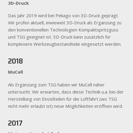
3D-Druck
Das Jahr 2019 wird bei Pekago von 3D-Druck geprägt.
Wir prüfen aktuell, inwieweit 3D-Druck als Ergänzung zu
den konventionellen Technologien Kompaktspritzguss
und TSG geeignet ist. 3D-Druck kann zusätzlich für
komplexere Werkzeugbestandteile eingesetzt werden.
2018
MuCell
Als Ergänzung zum TSG haben wir MuCell näher
untersucht. Wir erwarten, dass diese Technik u.a. bei der
Herstellung von Einzelteilen für die Luftfahrt (wo TSG
nicht mehr erlaubt ist) neue Möglichkeiten eröffnen wird.
2017