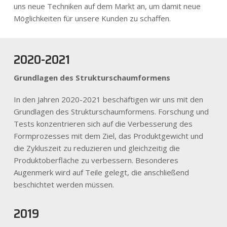
uns neue Techniken auf dem Markt an, um damit neue
Möglichkeiten für unsere Kunden zu schaffen.
2020-2021
Grundlagen des Strukturschaumformens
In den Jahren 2020-2021 beschäftigen wir uns mit den
Grundlagen des Strukturschaumformens. Forschung und
Tests konzentrieren sich auf die Verbesserung des
Formprozesses mit dem Ziel, das Produktgewicht und
die Zykluszeit zu reduzieren und gleichzeitig die
Produktoberfläche zu verbessern. Besonderes
Augenmerk wird auf Teile gelegt, die anschließend
beschichtet werden müssen.
2019