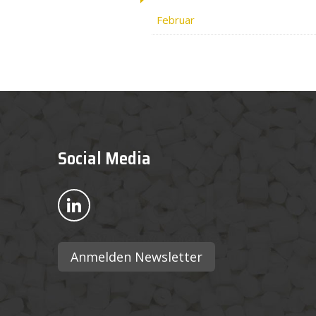
Februar
Social Media
Bekijk ons op LinkedIn
Anmelden Newsletter