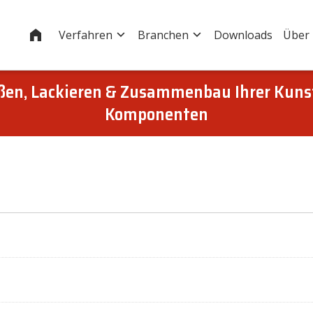
Startseite
Verfahren
Branchen
Downloads
Über
eßen, Lackieren & Zusammenbau Ihrer Kuns
Komponenten