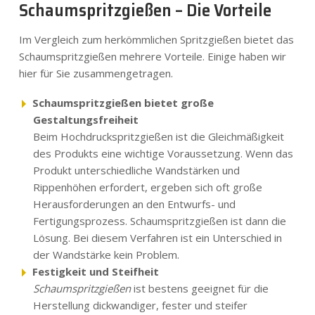
Schaumspritzgießen – Die Vorteile
Im Vergleich zum herkömmlichen Spritzgießen bietet das
Schaumspritzgießen mehrere Vorteile. Einige haben wir
hier für Sie zusammengetragen.
Schaumspritzgießen bietet große
Gestaltungsfreiheit
Beim Hochdruckspritzgießen ist die Gleichmäßigkeit
des Produkts eine wichtige Voraussetzung. Wenn das
Produkt unterschiedliche Wandstärken und
Rippenhöhen erfordert, ergeben sich oft große
Herausforderungen an den Entwurfs- und
Fertigungsprozess. Schaumspritzgießen ist dann die
Lösung. Bei diesem Verfahren ist ein Unterschied in
der Wandstärke kein Problem.
Festigkeit und Steifheit
Schaumspritzgießen
ist bestens geeignet für die
Herstellung dickwandiger, fester und steifer