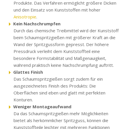
Produkte. Das Verfahren ermöglicht größere Dicken
und den Einsatz von Kunststoffen mit hoher
Anisotropie
.
Kein Nachschrumpfen
Durch das chemische Treibmittel wird der Kunststoff
beim Schaumspritzgießen mit größerer Kraft an die
Wand der Spritzgussform gepresst. Der höhere
Pressdruck verleiht dem Kunststoffteil eine
besondere Formstabilität und Maßgenauigkeit,
während praktisch keine Nachschrumpfung auftritt.
Glattes Finish
Das Schaumspritzgießen sorgt zudem für ein
ausgezeichnetes Finish des Produkts: Die
Oberflächen sind eben und glatt mit perfekten
Konturen.
Weniger Montageaufwand
Da das Schaumspritzgießen mehr Möglichkeiten
bietet als herkömmlicher Spritzguss, können die
Kunststoffteile leichter mit mehreren Funktionen