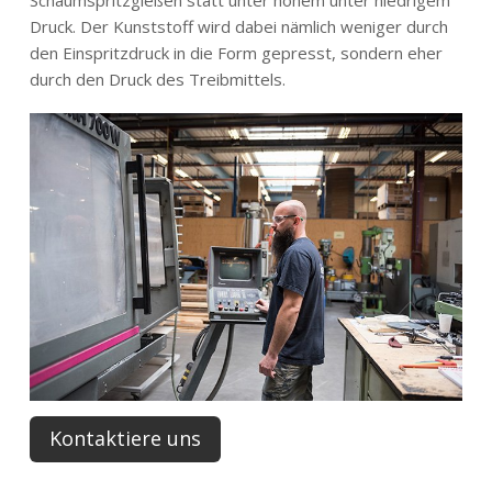
Druck. Der Kunststoff wird dabei nämlich weniger durch
den Einspritzdruck in die Form gepresst, sondern eher
durch den Druck des Treibmittels.
Kontaktiere uns