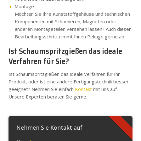
Montage
Möchten Sie Ihre Kunststoffgehäuse und technischen
Komponenten mit Scharnieren, Magneten oder
anderen Montageteilen versehen lassen? Auch diesen
Bearbeitungsschritt nimmt Ihnen Pekago gerne ab.
Ist Schaumspritzgießen das ideale
Verfahren für Sie?
Ist Schaumspritzgießen das ideale Verfahren für Ihr
Produkt, oder ist eine andere Fertigungstechnik besser
geeignet? Nehmen Sie einfach
Kontakt
mit uns auf.
Unsere Experten beraten Sie gerne.
Nehmen Sie Kontakt auf