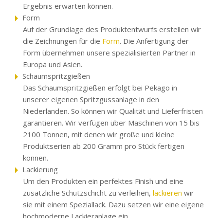
Ergebnis erwarten können.
Form
Auf der Grundlage des Produktentwurfs erstellen wir
die Zeichnungen für die
Form
. Die Anfertigung der
Form übernehmen unsere spezialisierten Partner in
Europa und Asien.
Schaumspritzgießen
Das Schaumspritzgießen erfolgt bei Pekago in
unserer eigenen Spritzgussanlage in den
Niederlanden. So können wir Qualität und Lieferfristen
garantieren. Wir verfügen über Maschinen von 15 bis
2100 Tonnen, mit denen wir große und kleine
Produktserien ab 200 Gramm pro Stück fertigen
können.
Lackierung
Um den Produkten ein perfektes Finish und eine
zusätzliche Schutzschicht zu verleihen,
lackieren
wir
sie mit einem Speziallack. Dazu setzen wir eine eigene
hochmoderne Lackieranlage ein.