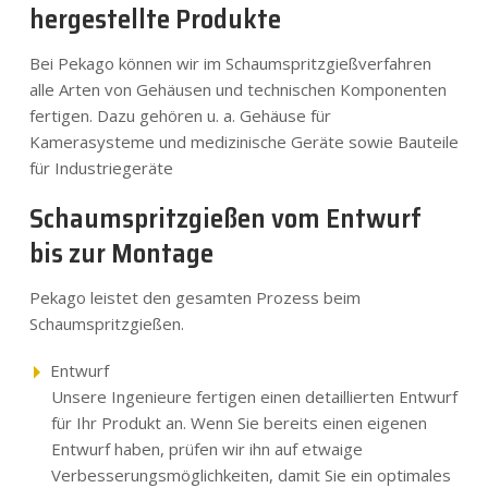
hergestellte Produkte
Bei Pekago können wir im Schaumspritzgießverfahren
alle Arten von Gehäusen und technischen Komponenten
fertigen. Dazu gehören u. a. Gehäuse für
Kamerasysteme und medizinische Geräte sowie Bauteile
für Industriegeräte
Schaumspritzgießen vom Entwurf
bis zur Montage
Pekago leistet den gesamten Prozess beim
Schaumspritzgießen.
Entwurf
Unsere Ingenieure fertigen einen detaillierten Entwurf
für Ihr Produkt an. Wenn Sie bereits einen eigenen
Entwurf haben, prüfen wir ihn auf etwaige
Verbesserungsmöglichkeiten, damit Sie ein optimales