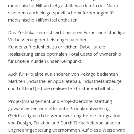
medizinische Hilfsmittel gestellt werden. In der Norm
sind denn auch einige spezifische Anforderungen für
medizinische Hilfsmittel enthalten.
Das Zertifikat unterstreicht unseren Fokus: eine ständige
Verbesserung der Leistungen und der
Kundenzufriedenheit zu erreichen. Dabei ist die
Realisierung eines optimalen Total Costs of Ownership
für unsere Kunden unser Kernpunkt.
Auch für Projekte aus anderen von Pekago bedienten
Märkten (industrieller Apparatebau, Industriefahrzeuge
und Luftfahrt) ist die realisierte Struktur vorteilhaft.
Projektmanagement und Projektberichterstattung
gewährleisten eine effiziente Produktentwicklung.
Gleichzeitig wird die Verantwortung für die Integration
von Design, Funktion und Durchführbarkeit von unserer
Engineeringabteilung übernommen. Auf diese Weise wird