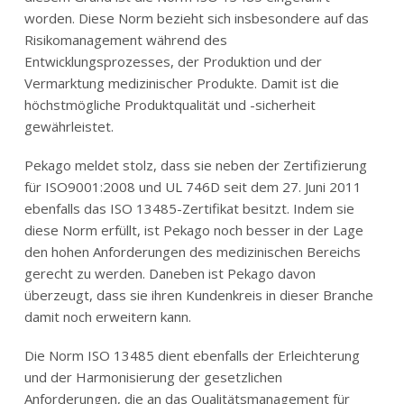
worden. Diese Norm bezieht sich insbesondere auf das
Risikomanagement während des
Entwicklungsprozesses, der Produktion und der
Vermarktung medizinischer Produkte. Damit ist die
höchstmögliche Produktqualität und -sicherheit
gewährleistet.
Pekago meldet stolz, dass sie neben der Zertifizierung
für ISO9001:2008 und UL 746D seit dem 27. Juni 2011
ebenfalls das ISO 13485-Zertifikat besitzt. Indem sie
diese Norm erfüllt, ist Pekago noch besser in der Lage
den hohen Anforderungen des medizinischen Bereichs
gerecht zu werden. Daneben ist Pekago davon
überzeugt, dass sie ihren Kundenkreis in dieser Branche
damit noch erweitern kann.
Die Norm ISO 13485 dient ebenfalls der Erleichterung
und der Harmonisierung der gesetzlichen
Anforderungen, die an das Qualitätsmanagement für