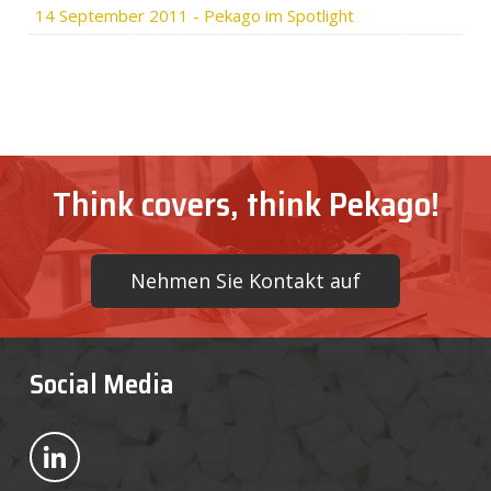
14 September 2011
-
Pekago im Spotlight
Think covers, think Pekago!
Nehmen Sie Kontakt auf
Social Media
Bekijk ons op LinkedIn