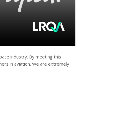
ace industry. By meeting this
mers in aviation. We are extremely