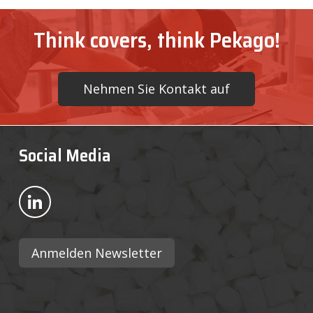
Think covers, think Pekago!
Nehmen Sie Kontakt auf
Social Media
Bekijk ons op LinkedIn
Anmelden Newsletter