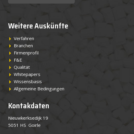
Weitere Auskünfte
Verfahren
Branchen
Firmenprofil
F&E
Qualität
Whitepapers
Wissensbasis
Allgemeine Bedingungen
Kontakdaten
Nieuwkerksedijk 19
5051 HS Goirle