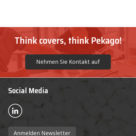
Think covers, think Pekago!
Nehmen Sie Kontakt auf
Social Media
Bekijk ons op LinkedIn
Anmelden Newsletter