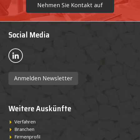
Nehmen Sie Kontakt auf
Social Media
Bekijk ons op LinkedIn
Anmelden Newsletter
Weitere Auskünfte
Verfahren
Branchen
Firmenprofil