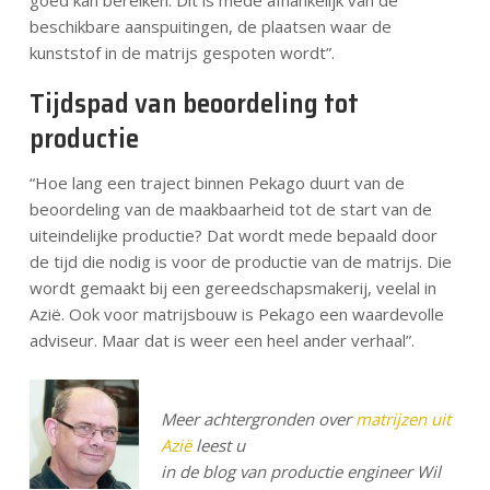
beschikbare aanspuitingen, de plaatsen waar de
kunststof in de matrijs gespoten wordt”.
Tijdspad van beoordeling tot
productie
“Hoe lang een traject binnen Pekago duurt van de
beoordeling van de maakbaarheid tot de start van de
uiteindelijke productie? Dat wordt mede bepaald door
de tijd die nodig is voor de productie van de matrijs. Die
wordt gemaakt bij een gereedschapsmakerij, veelal in
Azië. Ook voor matrijsbouw is Pekago een waardevolle
adviseur. Maar dat is weer een heel ander verhaal”.
Meer achtergronden over
matrijzen uit
Azië
leest u
in de blog van productie engineer Wil