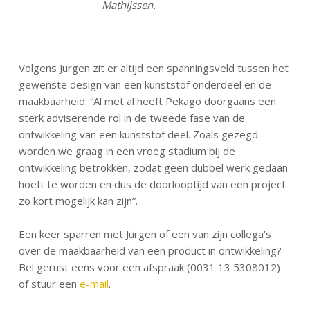
Mathijssen.
Volgens Jurgen zit er altijd een spanningsveld tussen het
gewenste design van een kunststof onderdeel en de
maakbaarheid. “Al met al heeft Pekago doorgaans een
sterk adviserende rol in de tweede fase van de
ontwikkeling van een kunststof deel. Zoals gezegd
worden we graag in een vroeg stadium bij de
ontwikkeling betrokken, zodat geen dubbel werk gedaan
hoeft te worden en dus de doorlooptijd van een project
zo kort mogelijk kan zijn”.
Een keer sparren met Jurgen of een van zijn collega’s
over de maakbaarheid van een product in ontwikkeling?
Bel gerust eens voor een afspraak (0031 13 5308012)
of stuur een
e-mail
.