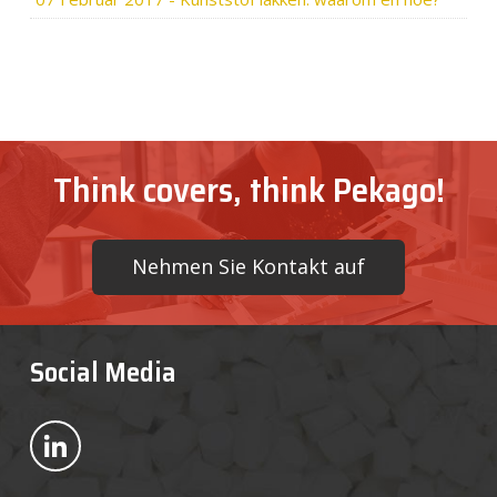
Think covers, think Pekago!
Nehmen Sie Kontakt auf
Social Media
Bekijk ons op LinkedIn