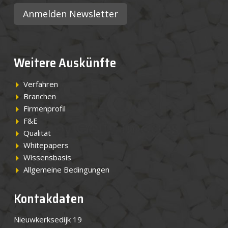
Anmelden Newsletter
Weitere Auskünfte
Verfahren
Branchen
Firmenprofil
F&E
Qualität
Whitepapers
Wissensbasis
Allgemeine Bedingungen
Kontakdaten
Nieuwkerksedijk 19