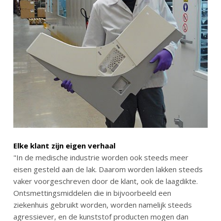
Elke klant zijn eigen verhaal
"In de medische industrie worden ook steeds meer
eisen gesteld aan de lak. Daarom worden lakken steeds
vaker voorgeschreven door de klant, ook de laagdikte.
Ontsmettingsmiddelen die in bijvoorbeeld een
ziekenhuis gebruikt worden, worden namelijk steeds
agressiever, en de kunststof producten mogen dan