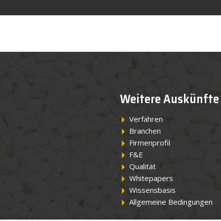
Weitere Auskünfte
Verfahren
Branchen
Firmenprofil
F&E
Qualität
Whitepapers
Wissensbasis
Allgemeine Bedingungen