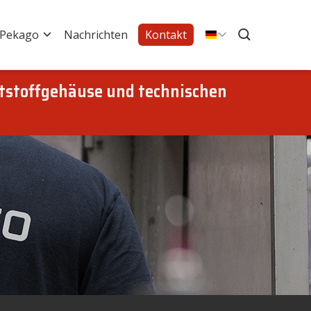
 Pekago
Nachrichten
Kontakt
tstoffgehäuse und technischen