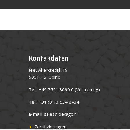
Kontakdaten
Nieuwkerksedijk 19
5051 HS Goirle
Tel.
+49 7551 3090 0
(Vertretung)
Tel.
+31 (0)13 534 8434
E-mail
sales@pekago.nl
Zertifizierungen