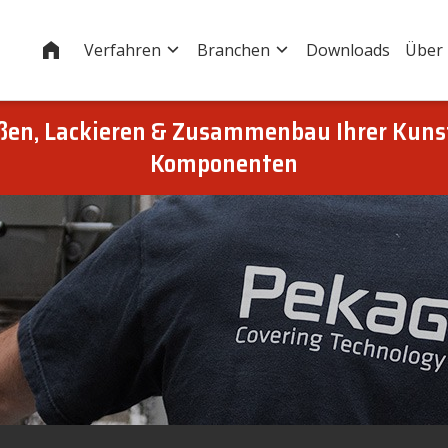
Startseite
Verfahren
Branchen
Downloads
Über
eßen, Lackieren & Zusammenbau Ihrer Kuns
Komponenten