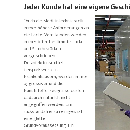
Jeder Kunde hat eine eigene Gesch
"Auch die Medizintechnik stellt
immer höhere Anforderungen an
die Lacke. Vom Kunden werden
immer öfter bestimmte Lacke
und Schichtstärken
vorgeschrieben.
Desinfektionsmittel,
beispielsweise in
Krankenhäusern, werden immer
aggressiver und die
Kunststofferzeugnisse dürfen
dadaurch natürlich nicht
angegriffen werden. Um
rückstandsfrei zu reinigen, ist
eine glatte
Grundvoraussetzung. Ein