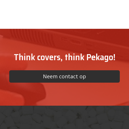
Think covers, think Pekago!
Neem contact op