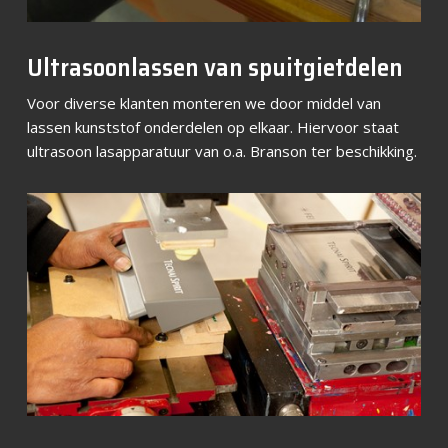
Ultrasoonlassen van spuitgietdelen
Voor diverse klanten monteren we door middel van
lassen kunststof onderdelen op elkaar. Hiervoor staat
ultrasoon lasapparatuur van o.a. Branson ter beschikking.