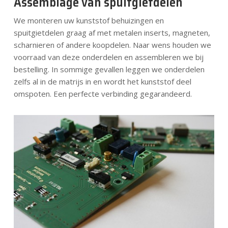
Assemblage van spuitgietdelen
We monteren uw kunststof behuizingen en
spuitgietdelen graag af met metalen inserts, magneten,
scharnieren of andere koopdelen. Naar wens houden we
voorraad van deze onderdelen en assembleren we bij
bestelling. In sommige gevallen leggen we onderdelen
zelfs al in de matrijs in en wordt het kunststof deel
omspoten. Een perfecte verbinding gegarandeerd.