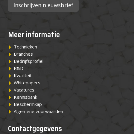
Inschrijven nieuwsbrief
Meer informatie
Technieken
Branches
Bedrijfsprofiel
R&D
Kwaliteit
Whitepapers
Vacatures
Kennisbank
Beschermkap
Algemene voorwaarden
Contactgegevens