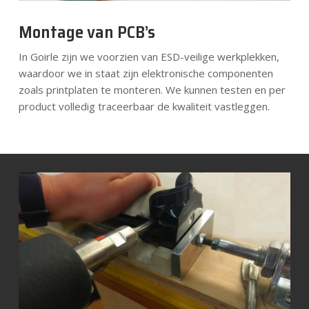
Montage van PCB’s
In Goirle zijn we voorzien van ESD-veilige werkplekken,
waardoor we in staat zijn elektronische componenten
zoals printplaten te monteren. We kunnen testen en per
product volledig traceerbaar de kwaliteit vastleggen.