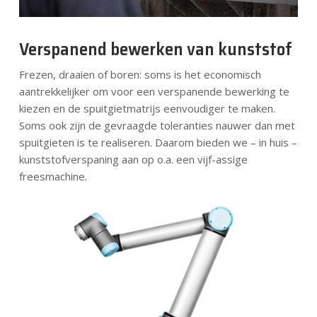
Verspanend bewerken van kunststof
Frezen, draaien of boren: soms is het economisch
aantrekkelijker om voor een verspanende bewerking te
kiezen en de spuitgietmatrijs eenvoudiger te maken.
Soms ook zijn de gevraagde toleranties nauwer dan met
spuitgieten is te realiseren. Daarom bieden we – in huis –
kunststofverspaning aan op o.a. een vijf-assige
freesmachine.