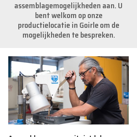
assemblagemogelijkheden aan. U
bent welkom op onze
productielocatie in Goirle om de
mogelijkheden te bespreken.