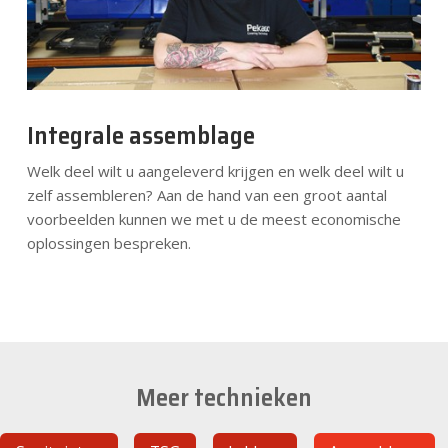
Integrale assemblage
Welk deel wilt u aangeleverd krijgen en welk deel wilt u
zelf assembleren? Aan de hand van een groot aantal
voorbeelden kunnen we met u de meest economische
oplossingen bespreken.
Meer technieken