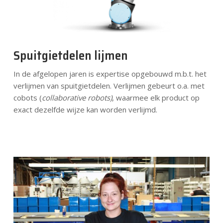
Spuitgietdelen lijmen
In de afgelopen jaren is expertise opgebouwd m.b.t. het
verlijmen van spuitgietdelen. Verlijmen gebeurt o.a. met
cobots (
collaborative robots)
, waarmee elk product op
exact dezelfde wijze kan worden verlijmd.