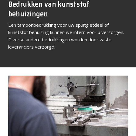
Bedrukken van kunststof
behuizingen
Een tamponbedrukking voor uw spuitgietdeel of
kunststof behuizing kunnen we intern voor u verzorgen.
Diverse andere bedrukkingen worden door vaste
leveranciers verzorgd.