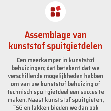
Nieuws
Contact
Assemblage van
NL
kunststof spuitgietdelen
Een meerkamper in kunststof
behuizingen; dat betekent dat we
verschillende mogelijkheden hebben
om van uw kunststof behuizing of
technisch spuitgietdeel een succes te
maken. Naast kunststof spuitgieten,
TSG en lakken bieden we dan ook