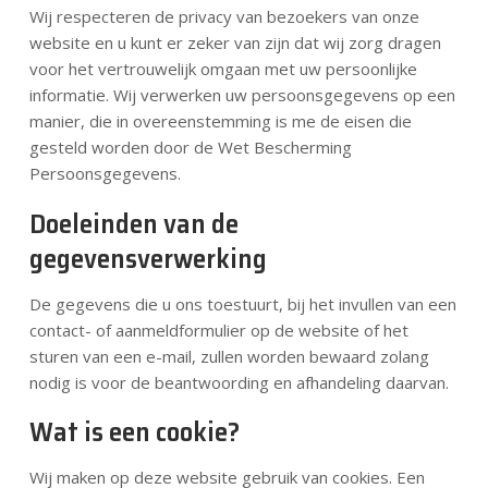
Nieuws
Wij respecteren de privacy van bezoekers van onze
website en u kunt er zeker van zijn dat wij zorg dragen
voor het vertrouwelijk omgaan met uw persoonlijke
Contact
informatie. Wij verwerken uw persoonsgegevens op een
manier, die in overeenstemming is me de eisen die
gesteld worden door de Wet Bescherming
NL
Persoonsgegevens.
Doeleinden van de
gegevensverwerking
De gegevens die u ons toestuurt, bij het invullen van een
contact- of aanmeldformulier op de website of het
sturen van een e-mail, zullen worden bewaard zolang
nodig is voor de beantwoording en afhandeling daarvan.
Wat is een cookie?
Wij maken op deze website gebruik van cookies. Een