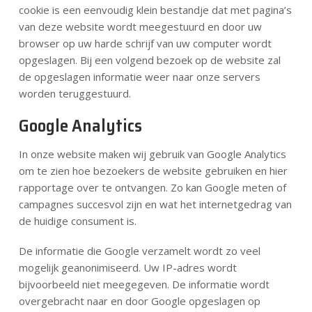
cookie is een eenvoudig klein bestandje dat met pagina’s
van deze website wordt meegestuurd en door uw
browser op uw harde schrijf van uw computer wordt
opgeslagen. Bij een volgend bezoek op de website zal
de opgeslagen informatie weer naar onze servers
worden teruggestuurd.
Google Analytics
In onze website maken wij gebruik van Google Analytics
om te zien hoe bezoekers de website gebruiken en hier
rapportage over te ontvangen. Zo kan Google meten of
campagnes succesvol zijn en wat het internetgedrag van
de huidige consument is.
De informatie die Google verzamelt wordt zo veel
mogelijk geanonimiseerd. Uw IP-adres wordt
bijvoorbeeld niet meegegeven. De informatie wordt
overgebracht naar en door Google opgeslagen op