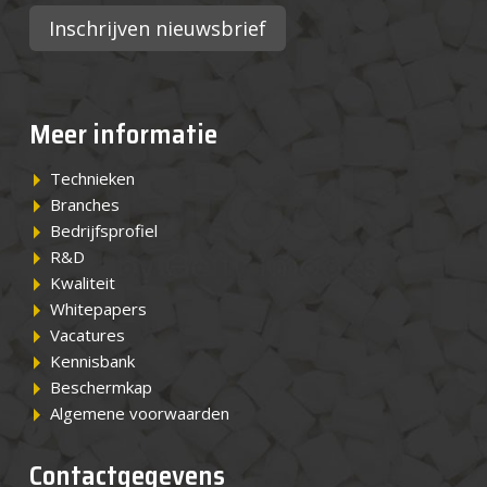
Inschrijven nieuwsbrief
Meer informatie
Technieken
Branches
Bedrijfsprofiel
R&D
Kwaliteit
Whitepapers
Vacatures
Kennisbank
Beschermkap
Algemene voorwaarden
Contactgegevens