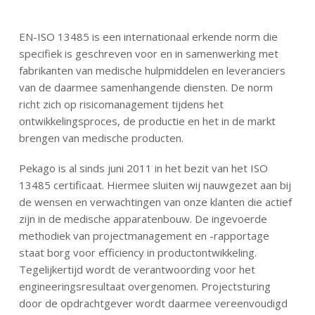
EN-ISO 13485 is een internationaal erkende norm die
specifiek is geschreven voor en in samenwerking met
fabrikanten van medische hulpmiddelen en leveranciers
van de daarmee samenhangende diensten. De norm
richt zich op risicomanagement tijdens het
ontwikkelingsproces, de productie en het in de markt
brengen van medische producten.
Pekago is al sinds juni 2011 in het bezit van het ISO
13485 certificaat. Hiermee sluiten wij nauwgezet aan bij
de wensen en verwachtingen van onze klanten die actief
zijn in de medische apparatenbouw. De ingevoerde
methodiek van projectmanagement en -rapportage
staat borg voor efficiency in productontwikkeling.
Tegelijkertijd wordt de verantwoording voor het
engineeringsresultaat overgenomen. Projectsturing
door de opdrachtgever wordt daarmee vereenvoudigd