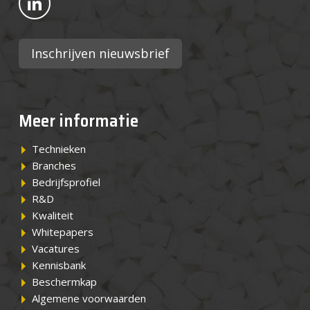
Inschrijven nieuwsbrief
Meer informatie
Technieken
Branches
Bedrijfsprofiel
R&D
Kwaliteit
Whitepapers
Vacatures
Kennisbank
Beschermkap
Algemene voorwaarden