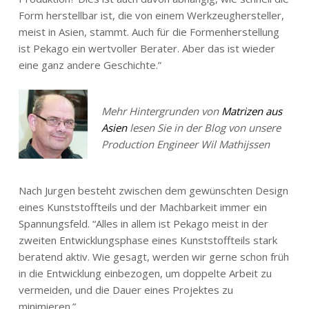
Form herstellbar ist, die von einem Werkzeughersteller,
meist in Asien, stammt. Auch für die Formenherstellung
ist Pekago ein wertvoller Berater. Aber das ist wieder
eine ganz andere Geschichte.”
Mehr Hintergrunden von
Matrizen aus
Asien
lesen Sie in der Blog von unsere
Production Engineer Wil Mathijssen
Nach Jurgen besteht zwischen dem gewünschten Design
eines Kunststoffteils und der Machbarkeit immer ein
Spannungsfeld. “Alles in allem ist Pekago meist in der
zweiten Entwicklungsphase eines Kunststoffteils stark
beratend aktiv. Wie gesagt, werden wir gerne schon früh
in die Entwicklung einbezogen, um doppelte Arbeit zu
vermeiden, und die Dauer eines Projektes zu
minimieren.”