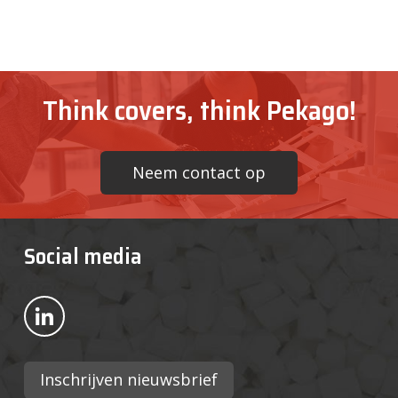
Think covers, think Pekago!
Neem contact op
Social media
Bekijk ons op LinkedIn
Inschrijven nieuwsbrief