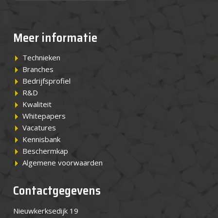
Meer informatie
Technieken
Branches
Bedrijfsprofiel
R&D
Kwaliteit
Whitepapers
Vacatures
Kennisbank
Beschermkap
Algemene voorwaarden
Contactgegevens
Nieuwkerksedijk 19