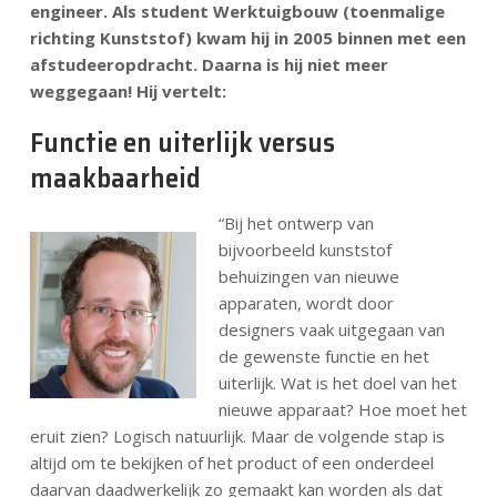
engineer. Als student Werktuigbouw (toenmalige
richting Kunststof) kwam hij in 2005 binnen met een
afstudeeropdracht. Daarna is hij niet meer
weggegaan! Hij vertelt:
Functie en uiterlijk versus
maakbaarheid
“Bij het ontwerp van
bijvoorbeeld kunststof
behuizingen van nieuwe
apparaten, wordt door
designers vaak uitgegaan van
de gewenste functie en het
uiterlijk. Wat is het doel van het
nieuwe apparaat? Hoe moet het
eruit zien? Logisch natuurlijk. Maar de volgende stap is
altijd om te bekijken of het product of een onderdeel
daarvan daadwerkelijk zo gemaakt kan worden als dat