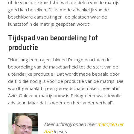
of de vloeibare kunststof wel alle delen van de matrijs
goed kan bereiken. Dit is mede afhankelijk van de
beschikbare aanspuitingen, de plaatsen waar de
kunststof in de matrijs gespoten wordt”.
Tijdspad van beoordeling tot
productie
“Hoe lang een traject binnen Pekago duurt van de
beoordeling van de maakbaarheid tot de start van de
uiteindelijke productie? Dat wordt mede bepaald door
de tijd die nodig is voor de productie van de matrijs. Die
wordt gemaakt bij een gereedschapsmakerij, veelal in
Azië. Ook voor matrijsbouw is Pekago een waardevolle
adviseur. Maar dat is weer een heel ander verhaal”.
Meer achtergronden over
matrijzen uit
Azië
leest u