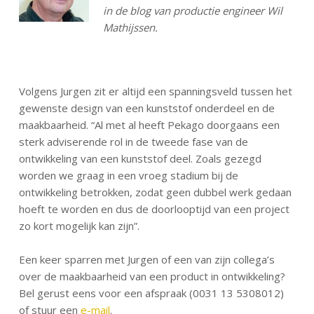
in de blog van productie engineer Wil
Mathijssen.
Volgens Jurgen zit er altijd een spanningsveld tussen het
gewenste design van een kunststof onderdeel en de
maakbaarheid. “Al met al heeft Pekago doorgaans een
sterk adviserende rol in de tweede fase van de
ontwikkeling van een kunststof deel. Zoals gezegd
worden we graag in een vroeg stadium bij de
ontwikkeling betrokken, zodat geen dubbel werk gedaan
hoeft te worden en dus de doorlooptijd van een project
zo kort mogelijk kan zijn”.
Een keer sparren met Jurgen of een van zijn collega’s
over de maakbaarheid van een product in ontwikkeling?
Bel gerust eens voor een afspraak (0031 13 5308012)
of stuur een
e-mail
.