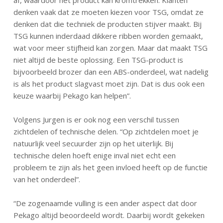
denken vaak dat ze moeten kiezen voor TSG, omdat ze
denken dat die techniek de producten stijver maakt. Bij
TSG kunnen inderdaad dikkere ribben worden gemaakt,
wat voor meer stijfheid kan zorgen. Maar dat maakt TSG
niet altijd de beste oplossing. Een TSG-product is
bijvoorbeeld brozer dan een ABS-onderdeel, wat nadelig
is als het product slagvast moet zijn. Dat is dus ook een
keuze waarbij Pekago kan helpen”.
Volgens Jurgen is er ook nog een verschil tussen
zichtdelen of technische delen. “Op zichtdelen moet je
natuurlijk veel secuurder zijn op het uiterlijk. Bij
technische delen hoeft enige inval niet echt een
probleem te zijn als het geen invloed heeft op de functie
van het onderdeel”.
“De zogenaamde vulling is een ander aspect dat door
Pekago altijd beoordeeld wordt. Daarbij wordt gekeken