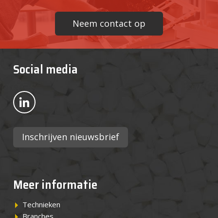
Neem contact op
Social media
Bekijk ons op LinkedIn
Inschrijven nieuwsbrief
Meer informatie
Technieken
Branches